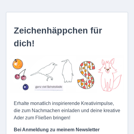
Zeichenhäppchen für
dich!
Erhalte monatlich inspirierende Kreativimpulse,
die zum Nachmachen einladen und deine kreative
Ader zum Fließen bringen!
Bei Anmeldung zu meinem Newsletter