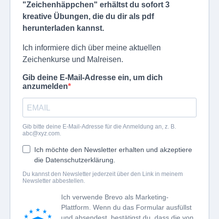
"Zeichenhäppchen" erhältst du sofort 3
kreative Übungen, die du dir als pdf
herunterladen kannst.
Ich informiere dich über meine aktuellen
Zeichenkurse und Malreisen.
Gib deine E-Mail-Adresse ein, um dich
anzumelden
Gib bitte deine E-Mail-Adresse für die Anmeldung an, z. B.
abc@xyz.com
.
Ich möchte den Newsletter erhalten und akzeptiere
die Datenschutzerklärung.
Du kannst den Newsletter jederzeit über den Link in meinem
Newsletter abbestellen.
Ich verwende Brevo als Marketing-
Plattform. Wenn du das Formular ausfüllst
und absendest, bestätigst du, dass die von